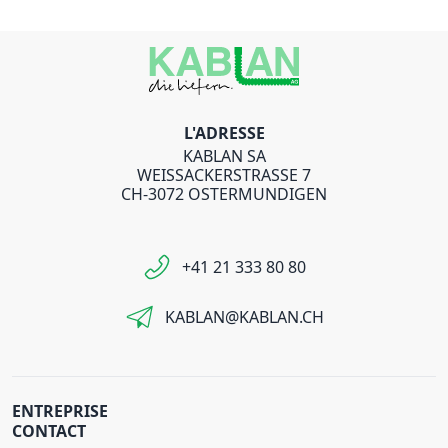
L'ADRESSE
KABLAN SA
WEISSACKERSTRASSE 7
CH-3072 OSTERMUNDIGEN
+41 21 333 80 80
KABLAN@KABLAN.CH
ENTREPRISE
CONTACT