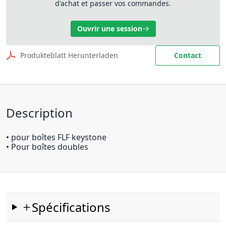
d'achat et passer vos commandes.
Ouvrir une session
Produkteblatt Herunterladen
Contact
Description
• pour boîtes FLF keystone
• Pour boîtes doubles
Spécifications