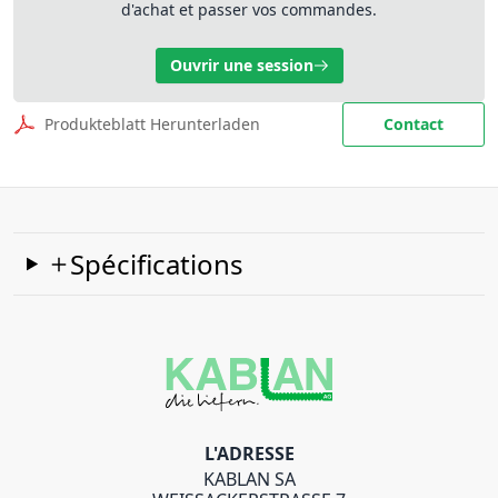
d'achat et passer vos commandes.
Ouvrir une session
Produkteblatt Herunterladen
Contact
Spécifications
L'ADRESSE
KABLAN SA