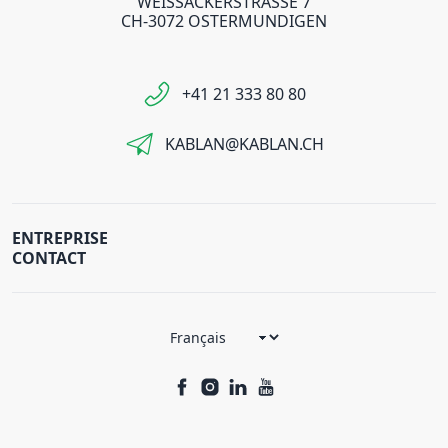
WEISSACKERSTRASSE 7
CH-3072 OSTERMUNDIGEN
+41 21 333 80 80
KABLAN@KABLAN.CH
ENTREPRISE
CONTACT