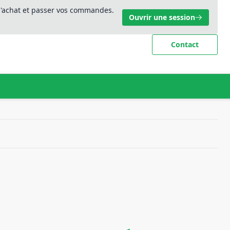
 d'achat et passer vos commandes.
Ouvrir une session
Contact