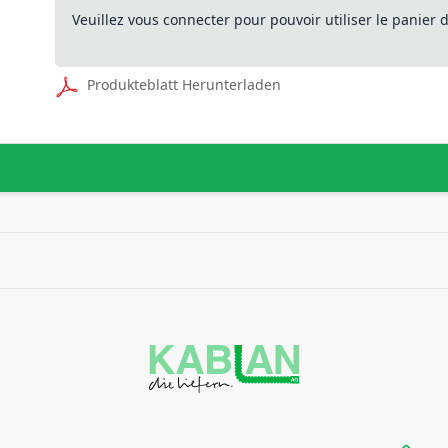
Veuillez vous connecter pour pouvoir utiliser le panier
Produkteblatt Herunterladen