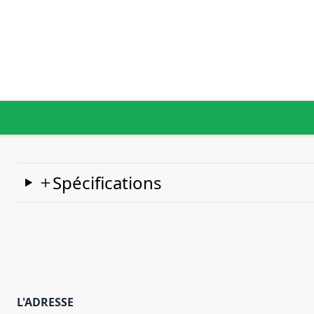
Spécifications
L'ADRESSE