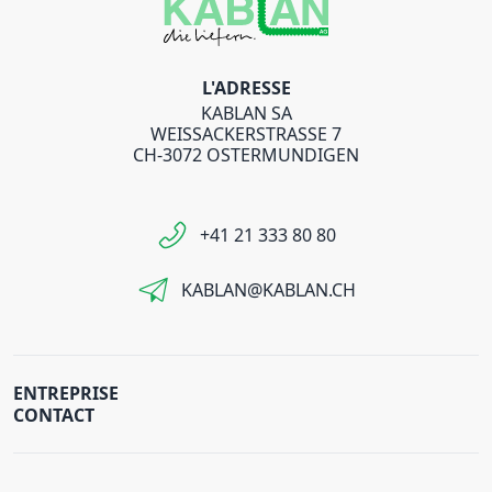
L'ADRESSE
KABLAN SA
WEISSACKERSTRASSE 7
CH-3072 OSTERMUNDIGEN
+41 21 333 80 80
KABLAN@KABLAN.CH
ENTREPRISE
CONTACT