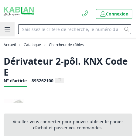
Connexion
Accueil
Catalogue
Chercheur de câbles
Dérivateur 2-pôl. KNX Code
E
N° d'article
893262100
Veuillez vous connecter pour pouvoir utiliser le panier
d'achat et passer vos commandes.