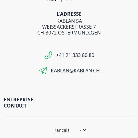
L'ADRESSE
KABLAN SA
WEISSACKERSTRASSE 7
CH-3072 OSTERMUNDIGEN
+41 21 333 80 80
KABLAN@KABLAN.CH
ENTREPRISE
CONTACT