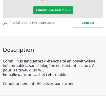
Ouvrir une session
Produkteblatt Herunterladen
Contact
Description
Combi Plus languettes d'étanchéité en polyéthylène,
inflammables, sans halogène et résistantes aux UV
pour les tuyaux KRFWG.
Emballé dans un sachet refermable.
Conditionnement : 50 pièces par sachet.