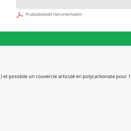
Produkteblatt Herunterladen
1) et possède un couvercle articulé en polycarbonate pour 