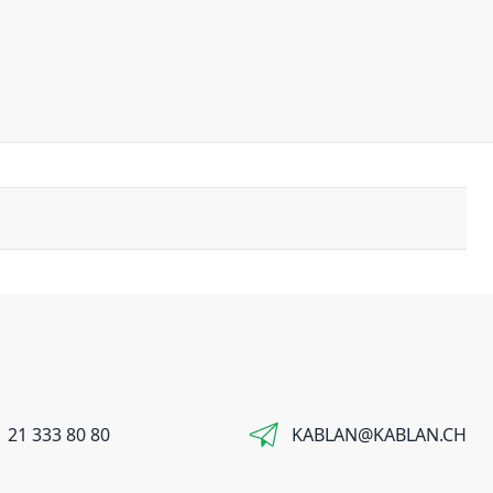
 21 333 80 80
KABLAN@KABLAN.CH