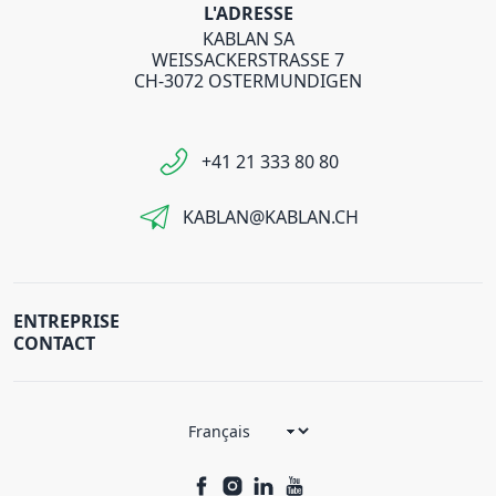
L'ADRESSE
KABLAN SA
WEISSACKERSTRASSE 7
CH-3072 OSTERMUNDIGEN
+41 21 333 80 80
KABLAN@KABLAN.CH
ENTREPRISE
CONTACT