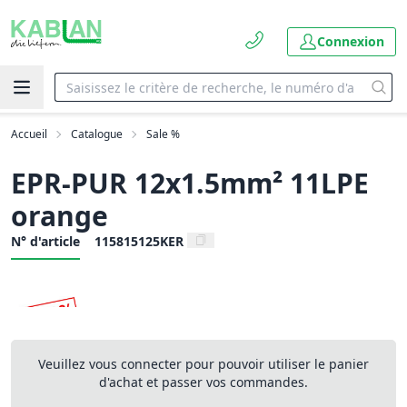
Connexion
Accueil
Catalogue
Sale %
EPR-PUR 12x1.5mm² 11LPE
orange
N° d'article
115815125KER
Veuillez vous connecter pour pouvoir utiliser le panier
d'achat et passer vos commandes.