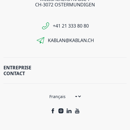
CH-3072 OSTERMUNDIGEN
+41 21 333 80 80
KABLAN@KABLAN.CH
ENTREPRISE
CONTACT