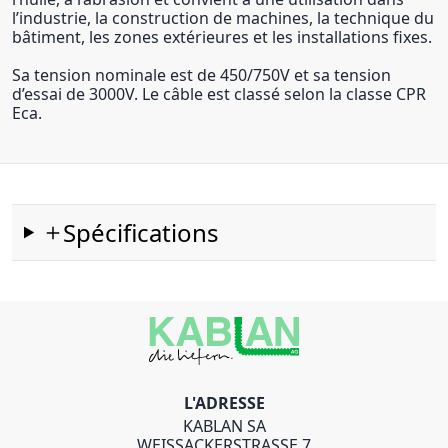
l’industrie, la construction de machines, la technique du
bâtiment, les zones extérieures et les installations fixes.
Sa tension nominale est de 450/750V et sa tension
d’essai de 3000V. Le câble est classé selon la classe CPR
Eca.
Spécifications
L'ADRESSE
KABLAN SA
WEISSACKERSTRASSE 7