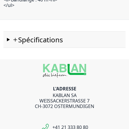
</ul>
Spécifications
L'ADRESSE
KABLAN SA
WEISSACKERSTRASSE 7
CH-3072 OSTERMUNDIGEN
+41 21 333 80 80