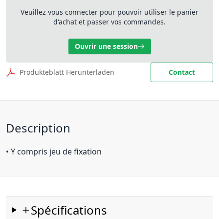
Veuillez vous connecter pour pouvoir utiliser le panier
d'achat et passer vos commandes.
Ouvrir une session
Produkteblatt Herunterladen
Contact
Description
• Y compris jeu de fixation
Spécifications