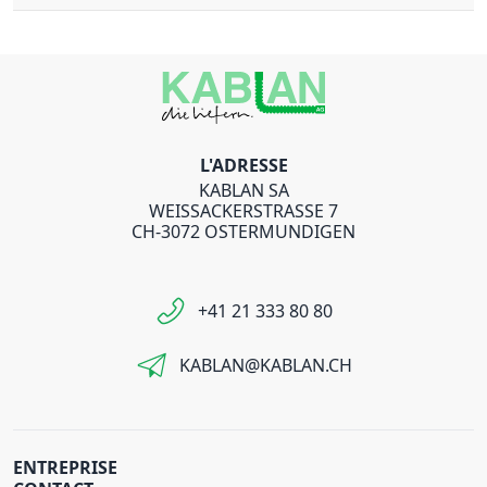
L'ADRESSE
KABLAN SA
WEISSACKERSTRASSE 7
CH-3072 OSTERMUNDIGEN
+41 21 333 80 80
KABLAN@KABLAN.CH
ENTREPRISE