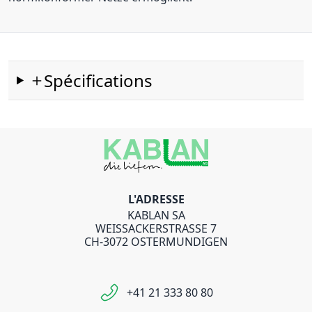
Spécifications
L'ADRESSE
KABLAN SA
WEISSACKERSTRASSE 7
CH-3072 OSTERMUNDIGEN
+41 21 333 80 80