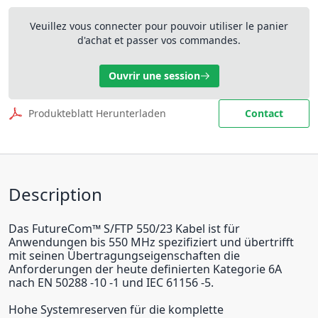
Veuillez vous connecter pour pouvoir utiliser le panier
d'achat et passer vos commandes.
Ouvrir une session
Produkteblatt Herunterladen
Contact
Description
Das FutureCom™ S/FTP 550/23 Kabel ist für
Anwendungen bis 550 MHz spezifiziert und übertrifft
mit seinen Übertragungseigenschaften die
Anforderungen der heute definierten Kategorie 6A
nach EN 50288 -10 -1 und IEC 61156 -5.
Hohe Systemreserven für die komplette