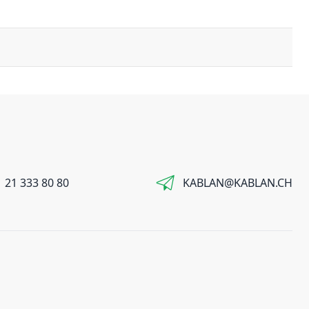
 21 333 80 80
KABLAN@KABLAN.CH