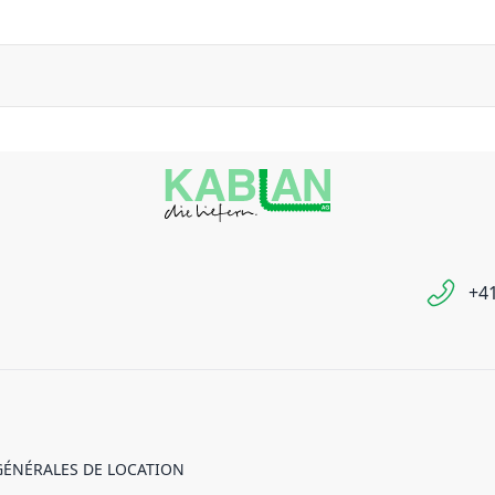
+41
GÉNÉRALES DE LOCATION