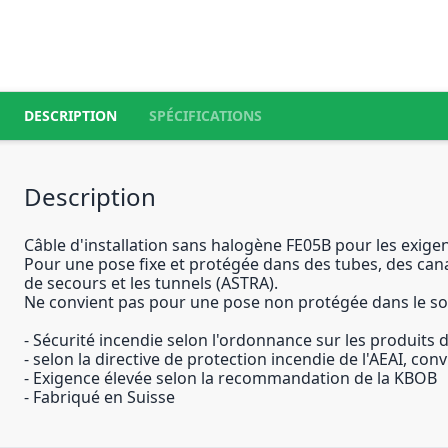
DESCRIPTION
SPÉCIFICATIONS
Description
Câble d'installation sans halogène FE05B pour les exig
Pour une pose fixe et protégée dans des tubes, des cana
de secours et les tunnels (ASTRA).
Ne convient pas pour une pose non protégée dans le sol, 
- Sécurité incendie selon l'ordonnance sur les produits 
- selon la directive de protection incendie de l'AEAI, con
- Exigence élevée selon la recommandation de la KBOB
- Fabriqué en Suisse