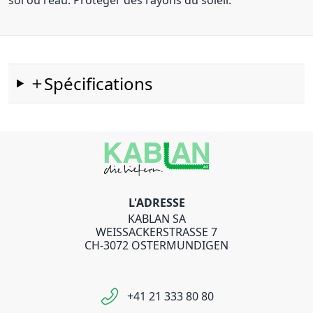
sol ou l'eau. Protéger des rayons du soleil.
Spécifications
L'ADRESSE
KABLAN SA
WEISSACKERSTRASSE 7
CH-3072 OSTERMUNDIGEN
+41 21 333 80 80