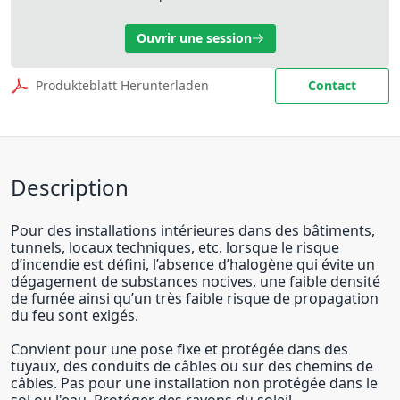
Ouvrir une session
Produkteblatt Herunterladen
Contact
Description
Pour des installations intérieures dans des bâtiments,
tunnels, locaux techniques, etc. lorsque le risque
d’incendie est défini, l’absence d’halogène qui évite un
dégagement de substances nocives, une faible densité
de fumée ainsi qu’un très faible risque de propagation
du feu sont exigés.
Convient pour une pose fixe et protégée dans des
tuyaux, des conduits de câbles ou sur des chemins de
câbles. Pas pour une installation non protégée dans le