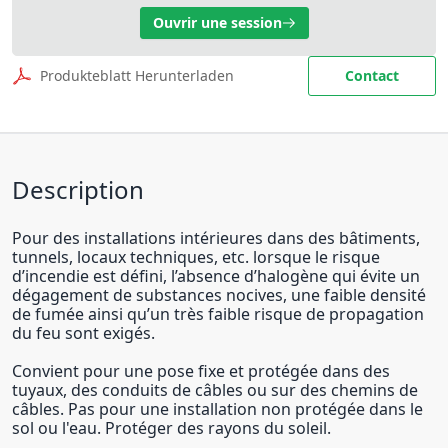
Ouvrir une session
Produkteblatt Herunterladen
Contact
Description
Pour des installations intérieures dans des bâtiments,
tunnels, locaux techniques, etc. lorsque le risque
d’incendie est défini, l’absence d’halogène qui évite un
dégagement de substances nocives, une faible densité
de fumée ainsi qu’un très faible risque de propagation
du feu sont exigés.
Convient pour une pose fixe et protégée dans des
tuyaux, des conduits de câbles ou sur des chemins de
câbles. Pas pour une installation non protégée dans le
sol ou l'eau. Protéger des rayons du soleil.