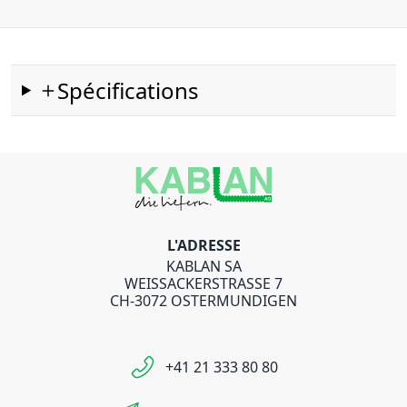
Spécifications
L'ADRESSE
KABLAN SA
WEISSACKERSTRASSE 7
CH-3072 OSTERMUNDIGEN
+41 21 333 80 80