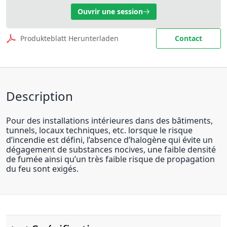
Ouvrir une session
Produkteblatt Herunterladen
Contact
Description
Pour des installations intérieures dans des bâtiments,
tunnels, locaux techniques, etc. lorsque le risque
d’incendie est défini, l’absence d’halogène qui évite un
dégagement de substances nocives, une faible densité
de fumée ainsi qu’un très faible risque de propagation
du feu sont exigés.