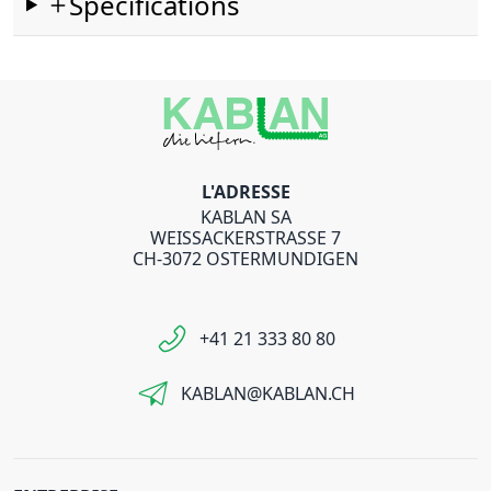
Spécifications
L'ADRESSE
KABLAN SA
WEISSACKERSTRASSE 7
CH-3072 OSTERMUNDIGEN
+41 21 333 80 80
KABLAN@KABLAN.CH