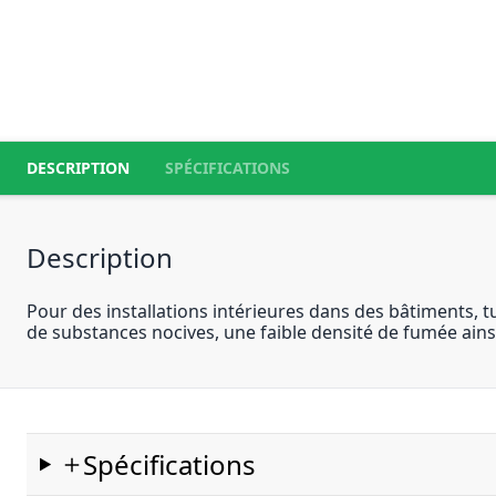
DESCRIPTION
SPÉCIFICATIONS
Description
Pour des installations intérieures dans des bâtiments, t
de substances nocives, une faible densité de fumée ainsi
Spécifications