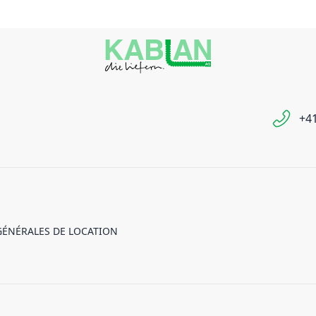
+41
GÉNÉRALES DE LOCATION