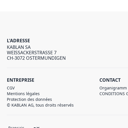
L'ADRESSE
KABLAN SA
WEISSACKERSTRASSE 7
CH-3072 OSTERMUNDIGEN
ENTREPRISE
CONTACT
CGV
Organigramm
Mentions légales
CONDITIONS 
Protection des données
© KABLAN AG, tous droits réservés