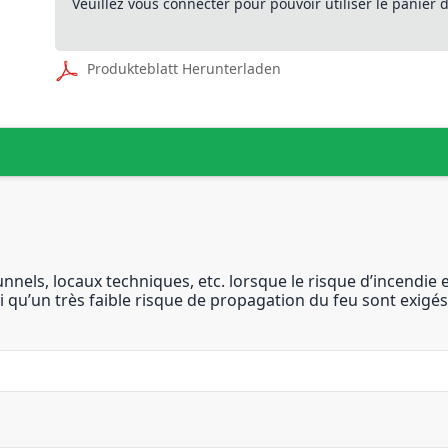
Veuillez vous connecter pour pouvoir utiliser le panier
Produkteblatt Herunterladen
unnels, locaux techniques, etc. lorsque le risque d’incendie
 qu’un très faible risque de propagation du feu sont exigés