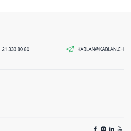
 21 333 80 80
KABLAN@KABLAN.CH