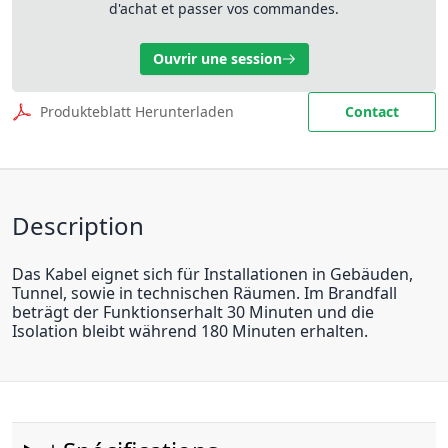
d'achat et passer vos commandes.
Ouvrir une session
Produkteblatt Herunterladen
Contact
Description
Das Kabel eignet sich für Installationen in Gebäuden,
Tunnel, sowie in technischen Räumen. Im Brandfall
beträgt der Funktionserhalt 30 Minuten und die
Isolation bleibt während 180 Minuten erhalten.