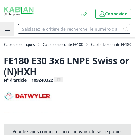
Connexion
Câbles électriques
Câble de securité FE180
Câble de securité FE180
FE180 E30 3x6 LNPE Swiss or
(N)HXH
N° d'article
109240322
Veuillez vous connecter pour pouvoir utiliser le panier