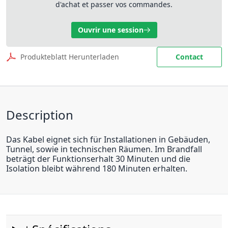
d'achat et passer vos commandes.
Ouvrir une session
Produkteblatt Herunterladen
Contact
Description
Das Kabel eignet sich für Installationen in Gebäuden,
Tunnel, sowie in technischen Räumen. Im Brandfall
beträgt der Funktionserhalt 30 Minuten und die
Isolation bleibt während 180 Minuten erhalten.