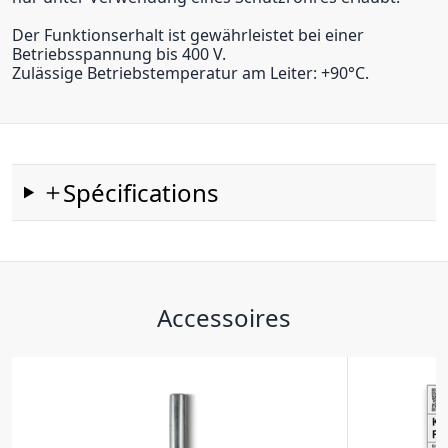
Der Funktionserhalt ist gewährleistet bei einer
Betriebsspannung bis 400 V.
Zulässige Betriebstemperatur am Leiter: +90°C.
Spécifications
Accessoires