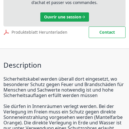
d'achat et passer vos commandes.
Ouvrir une session
Produkteblatt Herunterladen
Contact
Description
Sicherheitskabel werden überall dort eingesetzt, wo
besonderer Schutz gegen Feuer und Brandschäden für
Menschen und Sachwerte notwendig ist und hohe
Sicherheitsauflagen erfüllt werden müssen
Sie dürfen in Innenräumen verlegt werden. Bei der
Verlegung im Freien muss ein Schutz gegen direkte
Sonneneinstrahlung vorgesehen werden (Mantelfarbe
Orange). Die direkte Verlegung in Erde und Wasser ist
nur unter Verwendung eines Schutzrohres erlaubt.