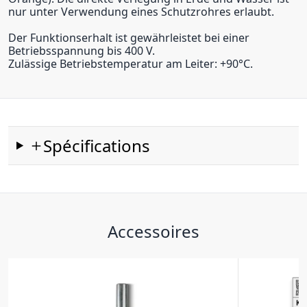
nur unter Verwendung eines Schutzrohres erlaubt.
Der Funktionserhalt ist gewährleistet bei einer
Betriebsspannung bis 400 V.
Zulässige Betriebstemperatur am Leiter: +90°C.
Spécifications
Accessoires