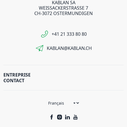
KABLAN SA
WEISSACKERSTRASSE 7
CH-3072 OSTERMUNDIGEN
+41 21 333 80 80
KABLAN@KABLAN.CH
ENTREPRISE
CONTACT