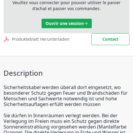
Veuillez vous connecter pour pouvoir utiliser le panier
d'achat et passer vos commandes.
Ouvrir une session
Produkteblatt Herunterladen
Contact
Description
Sicherheitskabel werden überall dort eingesetzt, wo
besonderer Schutz gegen Feuer und Brandschäden für
Menschen und Sachwerte notwendig ist und hohe
Sicherheitsauflagen erfüllt werden müssen
Sie dürfen in Innenräumen verlegt werden. Bei der
Verlegung im Freien muss ein Schutz gegen direkte
Sonneneinstrahlung vorgesehen werden (Mantelfarbe
Orange). Die direkte Verlegung in Erde und Wasser ist