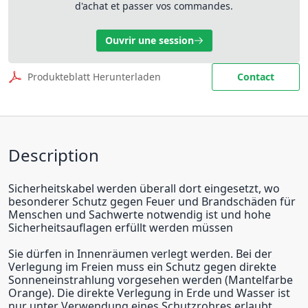
d'achat et passer vos commandes.
Ouvrir une session
Produkteblatt Herunterladen
Contact
Description
Sicherheitskabel werden überall dort eingesetzt, wo
besonderer Schutz gegen Feuer und Brandschäden für
Menschen und Sachwerte notwendig ist und hohe
Sicherheitsauflagen erfüllt werden müssen
Sie dürfen in Innenräumen verlegt werden. Bei der
Verlegung im Freien muss ein Schutz gegen direkte
Sonneneinstrahlung vorgesehen werden (Mantelfarbe
Orange). Die direkte Verlegung in Erde und Wasser ist
nur unter Verwendung eines Schutzrohres erlaubt.