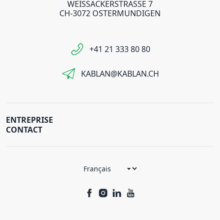
WEISSACKERSTRASSE 7
CH-3072 OSTERMUNDIGEN
+41 21 333 80 80
KABLAN@KABLAN.CH
ENTREPRISE
CONTACT