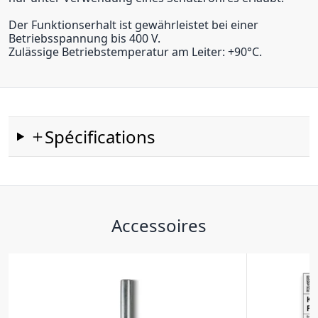
Der Funktionserhalt ist gewährleistet bei einer
Betriebsspannung bis 400 V.
Zulässige Betriebstemperatur am Leiter: +90°C.
Spécifications
Accessoires