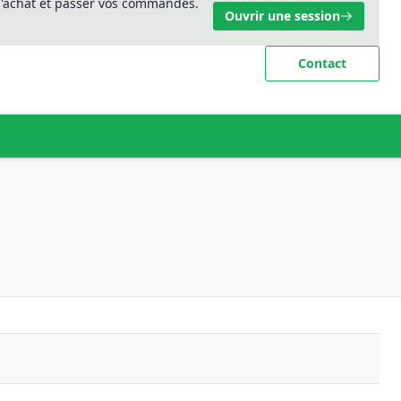
 d'achat et passer vos commandes.
Ouvrir une session
Contact