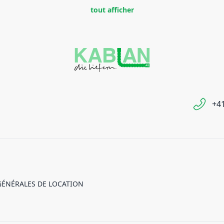
tout afficher
+41
GÉNÉRALES DE LOCATION