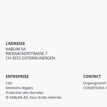
L'ADRESSE
KABLAN SA
WEISSACKERSTRASSE 7
CH-3072 OSTERMUNDIGEN
ENTREPRISE
CONTACT
CGV
Organigramm
Mentions légales
CONDITIONS 
Protection des données
© KABLAN AG, tous droits réservés