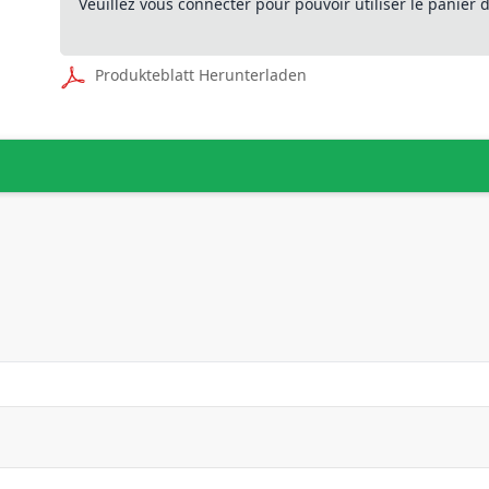
Veuillez vous connecter pour pouvoir utiliser le panier
Produkteblatt Herunterladen