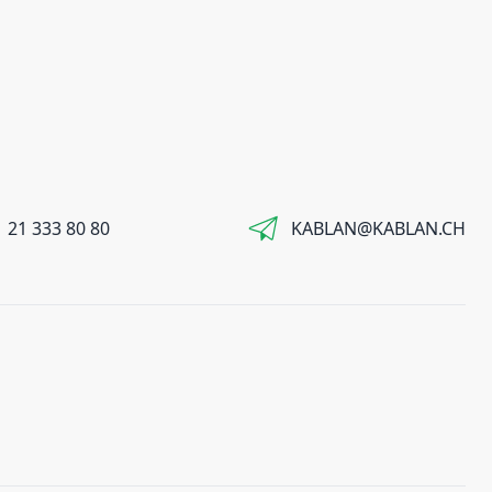
 21 333 80 80
KABLAN@KABLAN.CH