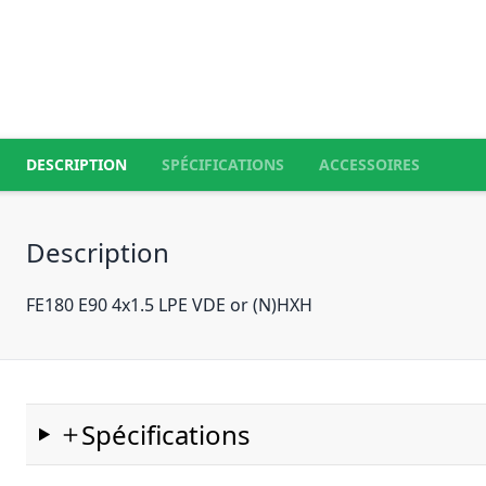
DESCRIPTION
SPÉCIFICATIONS
ACCESSOIRES
Description
FE180 E90 4x1.5 LPE VDE or (N)HXH
Spécifications