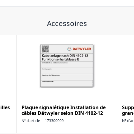
Accessoires
illes
Plaque signalétique Installation de
Supp
câbles Dätwyler selon DIN 4102-12
gran
N° d'article
173300009
N° d'ar