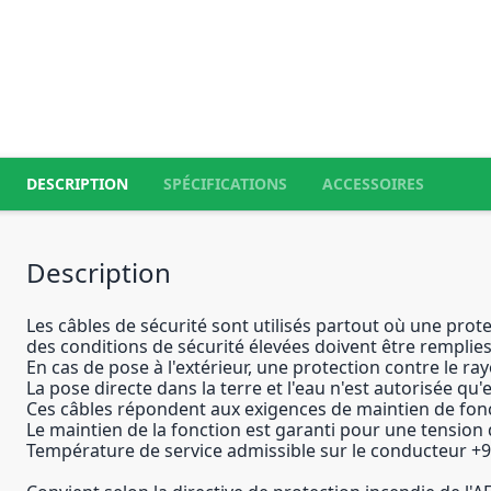
DESCRIPTION
SPÉCIFICATIONS
ACCESSOIRES
Description
Les câbles de sécurité sont utilisés partout où une prot
des conditions de sécurité élevées doivent être remplies. 
En cas de pose à l'extérieur, une protection contre le ra
La pose directe dans la terre et l'eau n'est autorisée qu'
Ces câbles répondent aux exigences de maintien de fon
Le maintien de la fonction est garanti pour une tension 
Température de service admissible sur le conducteur +9