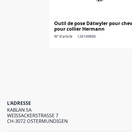
Outil de pose Dätwyler pour chev
pour collier Hermann
N° d'article
126149890
L'ADRESSE
KABLAN SA
WEISSACKERSTRASSE 7
CH-3072 OSTERMUNDIGEN