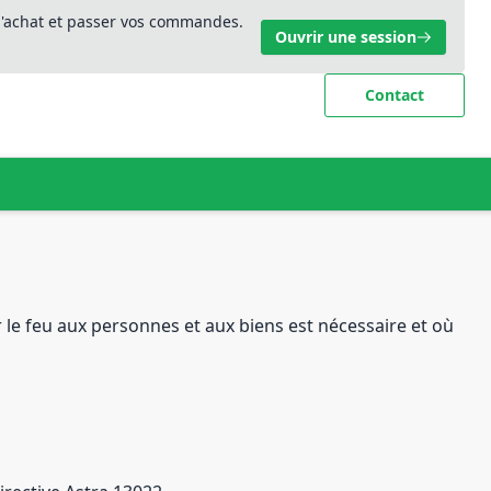
 d'achat et passer vos commandes.
Ouvrir une session
Contact
r le feu aux personnes et aux biens est nécessaire et où