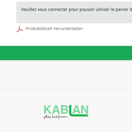
Veuillez vous connecter pour pouvoir utiliser le panier
Produkteblatt Herunterladen