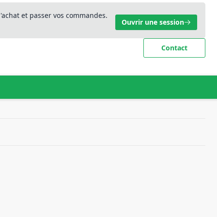
 d'achat et passer vos commandes.
Ouvrir une session
Contact