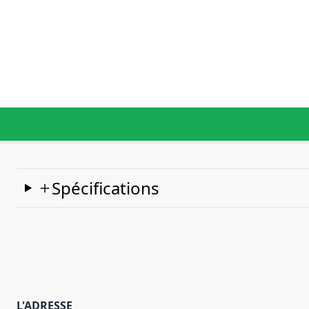
Spécifications
L'ADRESSE