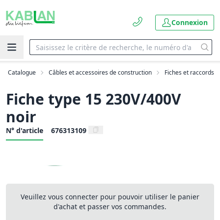
Connexion
Catalogue
Câbles et accessoires de construction
Fiches et raccords
Fiche type 15 230V/400V
noir
N° d'article
676313109
Veuillez vous connecter pour pouvoir utiliser le panier
d'achat et passer vos commandes.