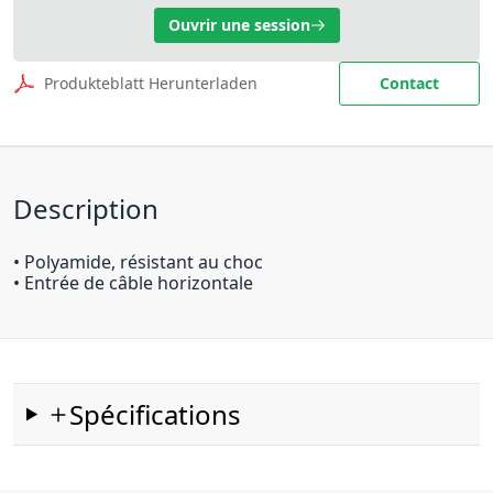
Ouvrir une session
Produkteblatt Herunterladen
Contact
Description
• Polyamide, résistant au choc
• Entrée de câble horizontale
Spécifications