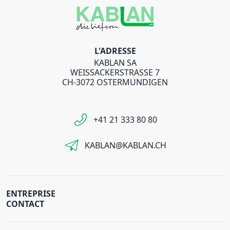
L'ADRESSE
KABLAN SA
WEISSACKERSTRASSE 7
CH-3072 OSTERMUNDIGEN
+41 21 333 80 80
KABLAN@KABLAN.CH
ENTREPRISE
CONTACT