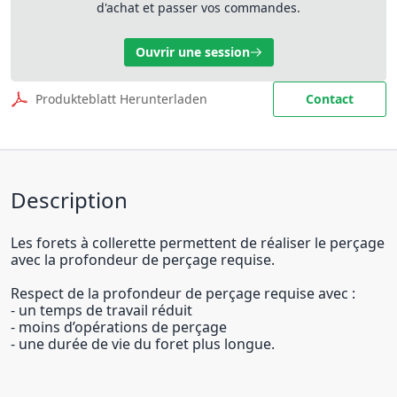
d'achat et passer vos commandes.
Ouvrir une session
Produkteblatt Herunterladen
Contact
Description
Les forets à collerette permettent de réaliser le perçage
avec la profondeur de perçage requise.
Respect de la profondeur de perçage requise avec :
- un temps de travail réduit
- moins d’opérations de perçage
- une durée de vie du foret plus longue.