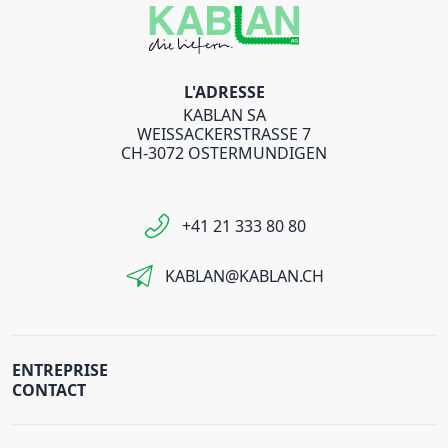
L'ADRESSE
KABLAN SA
WEISSACKERSTRASSE 7
CH-3072 OSTERMUNDIGEN
+41 21 333 80 80
KABLAN@KABLAN.CH
ENTREPRISE
CONTACT