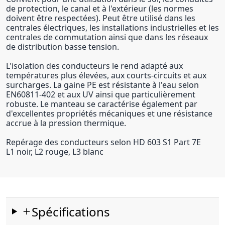
de protection, le canal et à l'extérieur (les normes
doivent être respectées). Peut être utilisé dans les
centrales électriques, les installations industrielles et les
centrales de commutation ainsi que dans les réseaux
de distribution basse tension.
L'isolation des conducteurs le rend adapté aux
températures plus élevées, aux courts-circuits et aux
surcharges. La gaine PE est résistante à l'eau selon
EN60811-402 et aux UV ainsi que particulièrement
robuste. Le manteau se caractérise également par
d'excellentes propriétés mécaniques et une résistance
accrue à la pression thermique.
Repérage des conducteurs selon HD 603 S1 Part 7E
L1 noir, L2 rouge, L3 blanc
Spécifications