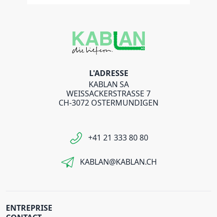
L'ADRESSE
KABLAN SA
WEISSACKERSTRASSE 7
CH-3072 OSTERMUNDIGEN
+41 21 333 80 80
KABLAN@KABLAN.CH
ENTREPRISE