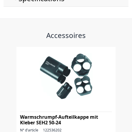
Accessoires
Warmschrumpf-Aufteilkappe mit
Kleber SEH2 50-24
N° d'article
122536202