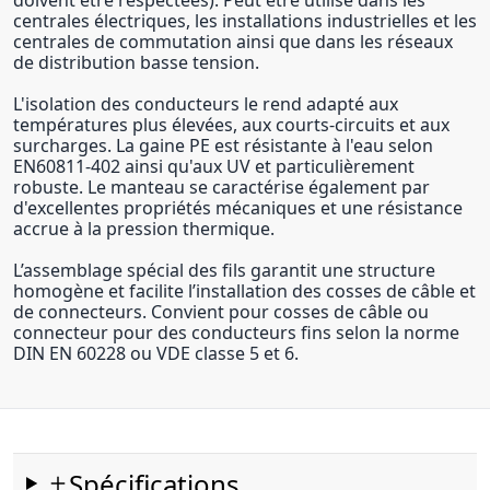
centrales électriques, les installations industrielles et les
centrales de commutation ainsi que dans les réseaux
de distribution basse tension.
L'isolation des conducteurs le rend adapté aux
températures plus élevées, aux courts-circuits et aux
surcharges. La gaine PE est résistante à l'eau selon
EN60811-402 ainsi qu'aux UV et particulièrement
robuste. Le manteau se caractérise également par
d'excellentes propriétés mécaniques et une résistance
accrue à la pression thermique.
L’assemblage spécial des fils garantit une structure
homogène et facilite l’installation des cosses de câble et
de connecteurs. Convient pour cosses de câble ou
connecteur pour des conducteurs fins selon la norme
DIN EN 60228 ou VDE classe 5 et 6.
Spécifications