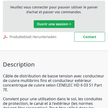
Veuillez vous connecter pour pouvoir utiliser le panier
d'achat et passer vos commandes.
Ouvrir une session
Produkteblatt Herunterladen
Contact
Description
Câble de distribution de basse tension avec conducteur
de cuivre multibrins fins et conducteur extérieur
concentrique de cuivre selon CENELEC HD 6 03 S1 Part
7E.
Convient pour une utilisation dans le sol, les conduites
de protection, le canal et à l'extérieur (les normes
doivent être respectées). Peut être utilisé dans les