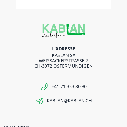
L'ADRESSE
KABLAN SA
WEISSACKERSTRASSE 7
CH-3072 OSTERMUNDIGEN
+41 21 333 80 80
KABLAN@KABLAN.CH