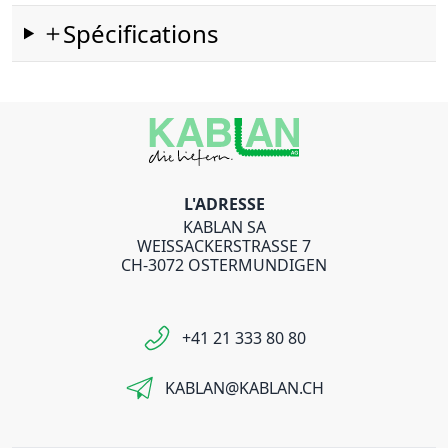
Spécifications
L'ADRESSE
KABLAN SA
WEISSACKERSTRASSE 7
CH-3072 OSTERMUNDIGEN
+41 21 333 80 80
KABLAN@KABLAN.CH