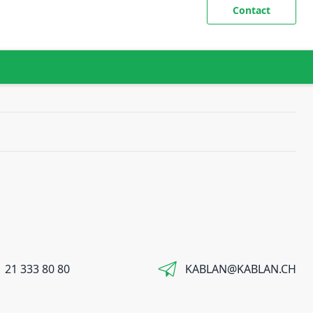
Contact
 21 333 80 80
KABLAN@KABLAN.CH