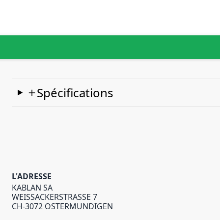
Spécifications
L'ADRESSE
KABLAN SA
WEISSACKERSTRASSE 7
CH-3072 OSTERMUNDIGEN