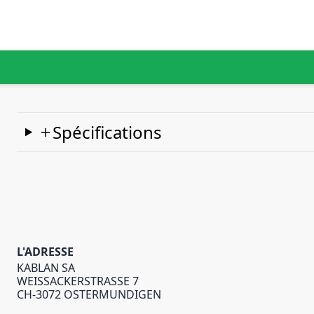
Spécifications
L'ADRESSE
KABLAN SA
WEISSACKERSTRASSE 7
CH-3072 OSTERMUNDIGEN