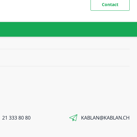
Contact
 21 333 80 80
KABLAN@KABLAN.CH