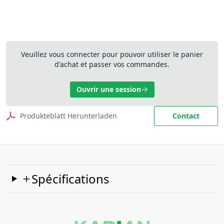
Veuillez vous connecter pour pouvoir utiliser le panier
d'achat et passer vos commandes.
Ouvrir une session
Produkteblatt Herunterladen
Contact
Spécifications