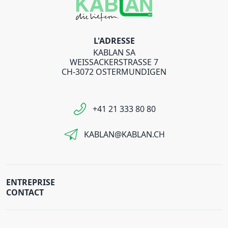
L'ADRESSE
KABLAN SA
WEISSACKERSTRASSE 7
CH-3072 OSTERMUNDIGEN
+41 21 333 80 80
KABLAN@KABLAN.CH
ENTREPRISE
CONTACT