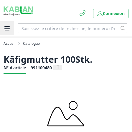
Connexion
Accueil
Catalogue
Käfigmutter 100Stk.
N° d'article
991100480