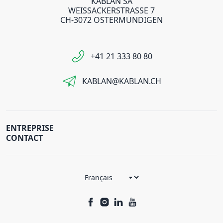
KABLAN SA
WEISSACKERSTRASSE 7
CH-3072 OSTERMUNDIGEN
+41 21 333 80 80
KABLAN@KABLAN.CH
ENTREPRISE
CONTACT