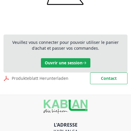
Veuillez vous connecter pour pouvoir utiliser le panier
d'achat et passer vos commandes.
Ouvrir une session
Produkteblatt Herunterladen
Contact
L'ADRESSE