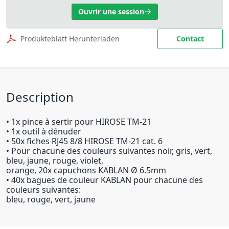
Ouvrir une session
Produkteblatt Herunterladen
Contact
Description
• 1x pince à sertir pour HIROSE TM-21
• 1x outil à dénuder
• 50x fiches RJ45 8/8 HIROSE TM-21 cat. 6
• Pour chacune des couleurs suivantes noir, gris, vert,
bleu, jaune, rouge, violet,
orange, 20x capuchons KABLAN Ø 6.5mm
• 40x bagues de couleur KABLAN pour chacune des
couleurs suivantes:
bleu, rouge, vert, jaune