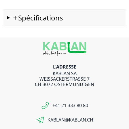
Spécifications
L'ADRESSE
KABLAN SA
WEISSACKERSTRASSE 7
CH-3072 OSTERMUNDIGEN
+41 21 333 80 80
KABLAN@KABLAN.CH