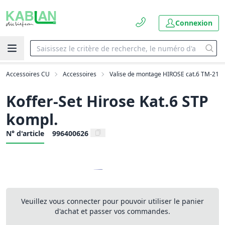
Connexion
Accessoires CU
Accessoires
Valise de montage HIROSE cat.6 TM-21
Koffer-Set Hirose Kat.6 STP
kompl.
N° d'article
996400626
Veuillez vous connecter pour pouvoir utiliser le panier
d'achat et passer vos commandes.