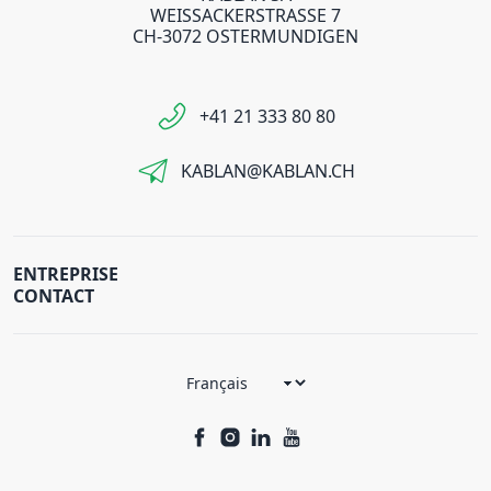
WEISSACKERSTRASSE 7
CH-3072 OSTERMUNDIGEN
+41 21 333 80 80
KABLAN@KABLAN.CH
ENTREPRISE
CONTACT