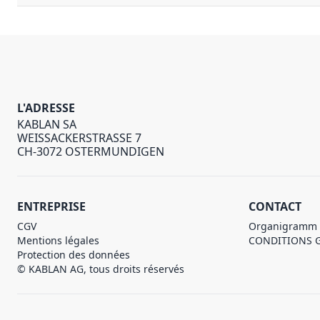
L'ADRESSE
KABLAN SA
WEISSACKERSTRASSE 7
CH-3072 OSTERMUNDIGEN
ENTREPRISE
CONTACT
CGV
Organigramm
Mentions légales
CONDITIONS 
Protection des données
© KABLAN AG, tous droits réservés