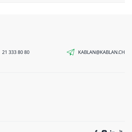
 21 333 80 80
KABLAN@KABLAN.CH