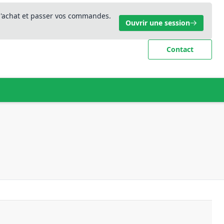
 d'achat et passer vos commandes.
Ouvrir une session
Contact