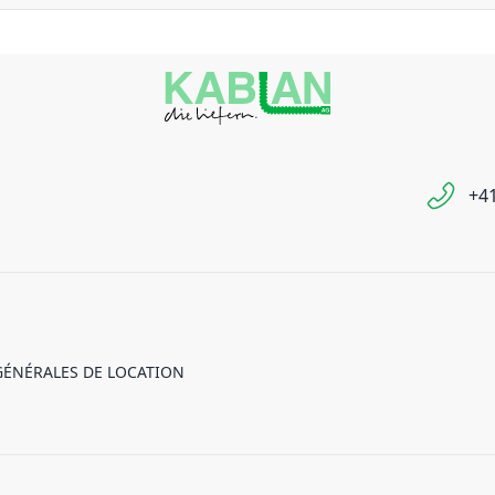
+41
GÉNÉRALES DE LOCATION