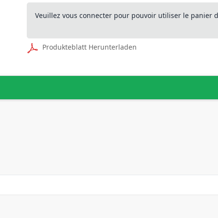
Veuillez vous connecter pour pouvoir utiliser le panier
Produkteblatt Herunterladen