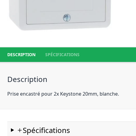
DESCRIPTION
SPÉCIFICATIONS
Description
Prise encastré pour 2x Keystone 20mm, blanche.
Spécifications