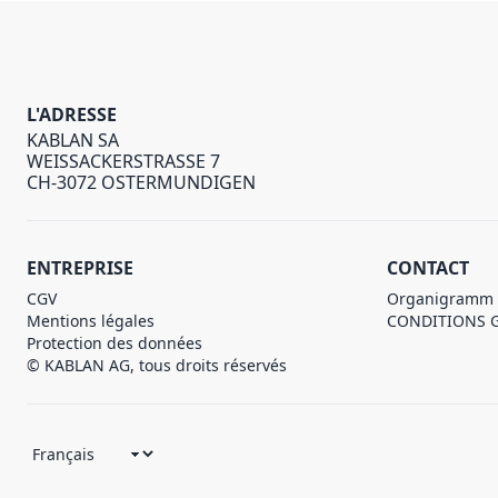
L'ADRESSE
KABLAN SA
WEISSACKERSTRASSE 7
CH-3072 OSTERMUNDIGEN
ENTREPRISE
CONTACT
CGV
Organigramm
Mentions légales
CONDITIONS 
Protection des données
© KABLAN AG, tous droits réservés