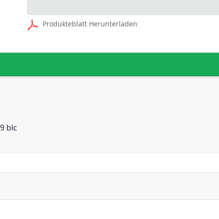
Produkteblatt Herunterladen
9 blc