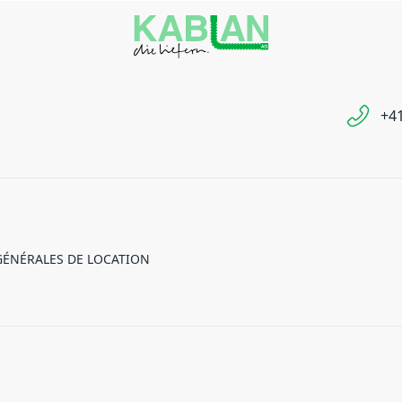
+41
GÉNÉRALES DE LOCATION