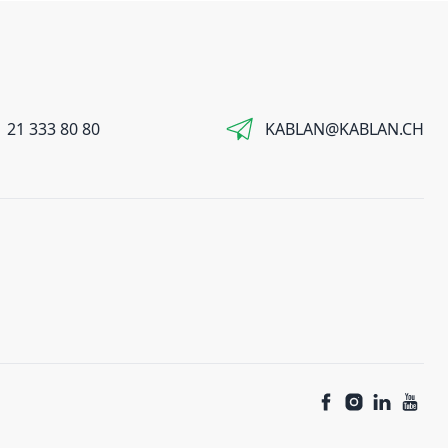
 21 333 80 80
KABLAN@KABLAN.CH