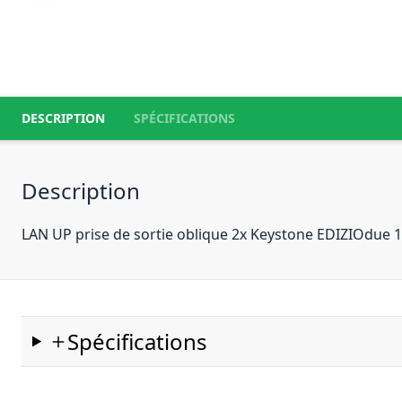
DESCRIPTION
SPÉCIFICATIONS
Description
LAN UP prise de sortie oblique 2x Keystone EDIZIOdue 1
Spécifications