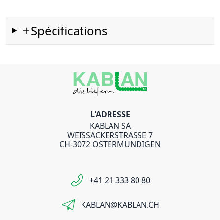
Spécifications
L'ADRESSE
KABLAN SA
WEISSACKERSTRASSE 7
CH-3072 OSTERMUNDIGEN
+41 21 333 80 80
KABLAN@KABLAN.CH