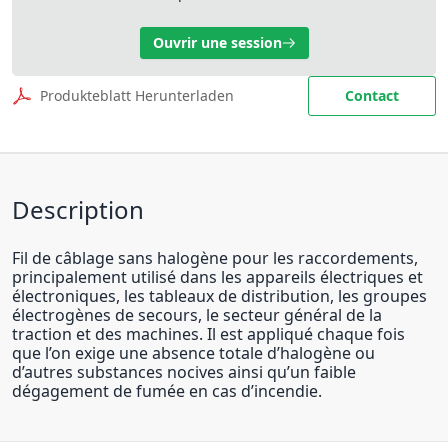
Ouvrir une session
Produkteblatt Herunterladen
Contact
Description
Fil de câblage sans halogène pour les raccordements,
principalement utilisé dans les appareils électriques et
électroniques, les tableaux de distribution, les groupes
électrogènes de secours, le secteur général de la
traction et des machines. Il est appliqué chaque fois
que l’on exige une absence totale d’halogène ou
d’autres substances nocives ainsi qu’un faible
dégagement de fumée en cas d’incendie.