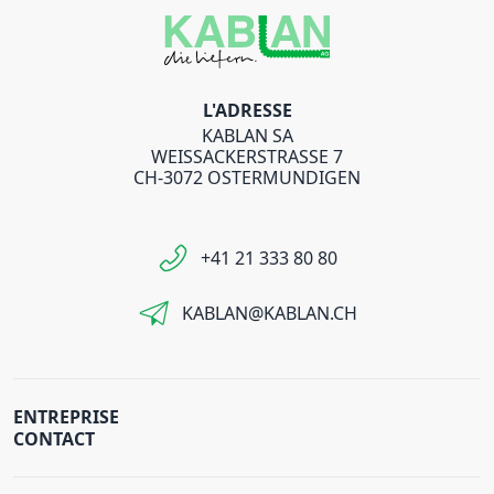
L'ADRESSE
KABLAN SA
WEISSACKERSTRASSE 7
CH-3072 OSTERMUNDIGEN
+41 21 333 80 80
KABLAN@KABLAN.CH
ENTREPRISE
CONTACT