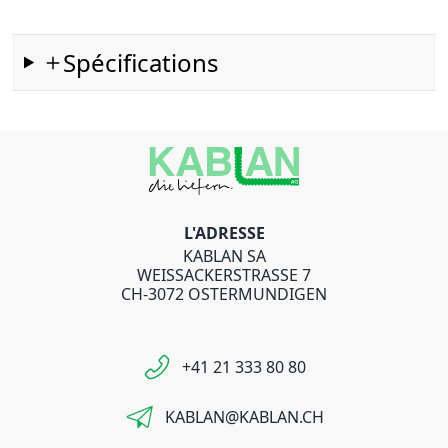
Spécifications
L'ADRESSE
KABLAN SA
WEISSACKERSTRASSE 7
CH-3072 OSTERMUNDIGEN
+41 21 333 80 80
KABLAN@KABLAN.CH