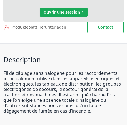
Ouvrir une session
Produkteblatt Herunterladen
Contact
Description
Fil de câblage sans halogène pour les raccordements,
principalement utilisé dans les appareils électriques et
électroniques, les tableaux de distribution, les groupes
électrogènes de secours, le secteur général de la
traction et des machines. Il est appliqué chaque fois
que l’on exige une absence totale d’halogène ou
d’autres substances nocives ainsi qu’un faible
dégagement de fumée en cas d’incendie.