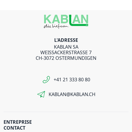
L'ADRESSE
KABLAN SA
WEISSACKERSTRASSE 7
CH-3072 OSTERMUNDIGEN
+41 21 333 80 80
KABLAN@KABLAN.CH
ENTREPRISE
CONTACT