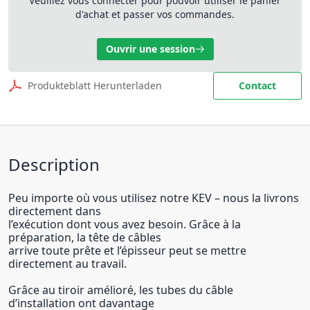
Veuillez vous connecter pour pouvoir utiliser le panier
d'achat et passer vos commandes.
Ouvrir une session
Produkteblatt Herunterladen
Contact
Description
Peu importe où vous utilisez notre KEV – nous la livrons
directement dans
l’exécution dont vous avez besoin. Grâce à la
préparation, la tête de câbles
arrive toute prête et l’épisseur peut se mettre
directement au travail.
Grâce au tiroir amélioré, les tubes du câble
d’installation ont davantage