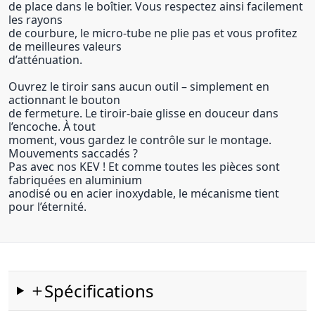
de place dans le boîtier. Vous respectez ainsi facilement
les rayons
de courbure, le micro-tube ne plie pas et vous profitez
de meilleures valeurs
d’atténuation.
Ouvrez le tiroir sans aucun outil – simplement en
actionnant le bouton
de fermeture. Le tiroir-baie glisse en douceur dans
l’encoche. À tout
moment, vous gardez le contrôle sur le montage.
Mouvements saccadés ?
Pas avec nos KEV ! Et comme toutes les pièces sont
fabriquées en aluminium
anodisé ou en acier inoxydable, le mécanisme tient
pour l’éternité.
Spécifications