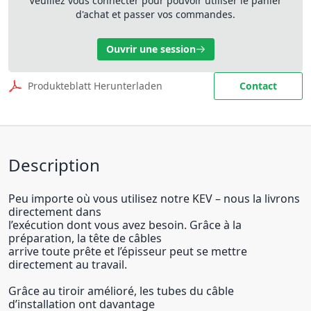
Veuillez vous connecter pour pouvoir utiliser le panier
d'achat et passer vos commandes.
Ouvrir une session
Produkteblatt Herunterladen
Contact
Description
Peu importe où vous utilisez notre KEV – nous la livrons
directement dans
l’exécution dont vous avez besoin. Grâce à la
préparation, la tête de câbles
arrive toute prête et l’épisseur peut se mettre
directement au travail.
Grâce au tiroir amélioré, les tubes du câble
d’installation ont davantage