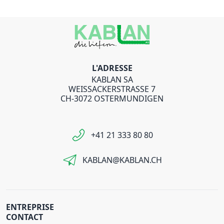
L'ADRESSE
KABLAN SA
WEISSACKERSTRASSE 7
CH-3072 OSTERMUNDIGEN
+41 21 333 80 80
KABLAN@KABLAN.CH
ENTREPRISE
CONTACT