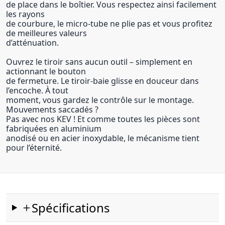
de place dans le boîtier. Vous respectez ainsi facilement
les rayons
de courbure, le micro-tube ne plie pas et vous profitez
de meilleures valeurs
d’atténuation.
Ouvrez le tiroir sans aucun outil – simplement en
actionnant le bouton
de fermeture. Le tiroir-baie glisse en douceur dans
l’encoche. À tout
moment, vous gardez le contrôle sur le montage.
Mouvements saccadés ?
Pas avec nos KEV ! Et comme toutes les pièces sont
fabriquées en aluminium
anodisé ou en acier inoxydable, le mécanisme tient
pour l’éternité.
Spécifications