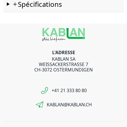
Spécifications
L'ADRESSE
KABLAN SA
WEISSACKERSTRASSE 7
CH-3072 OSTERMUNDIGEN
+41 21 333 80 80
KABLAN@KABLAN.CH