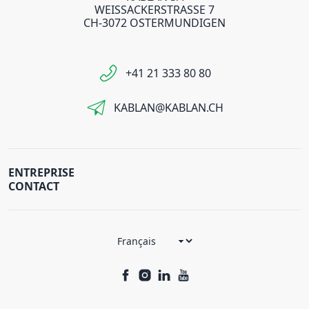
WEISSACKERSTRASSE 7
CH-3072 OSTERMUNDIGEN
+41 21 333 80 80
KABLAN@KABLAN.CH
ENTREPRISE
CONTACT