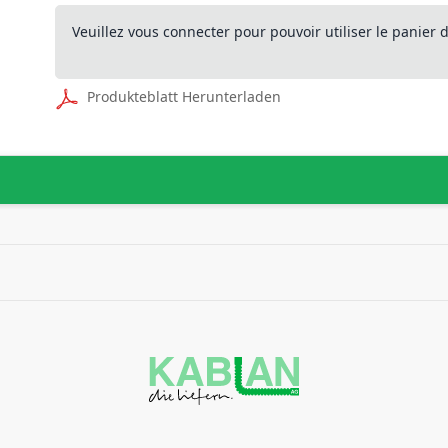
Veuillez vous connecter pour pouvoir utiliser le panier
Produkteblatt Herunterladen