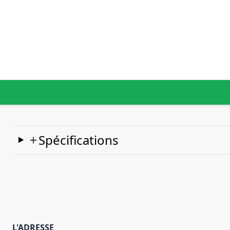
Spécifications
L'ADRESSE