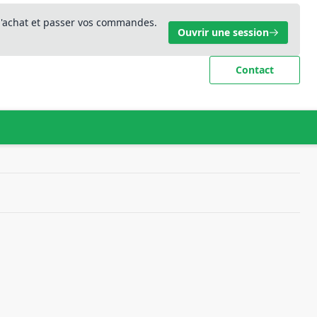
 d'achat et passer vos commandes.
Ouvrir une session
Contact