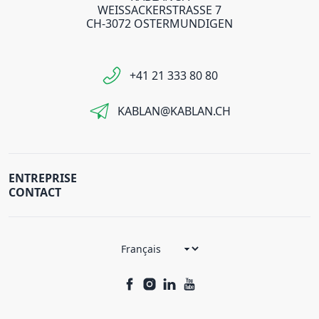
WEISSACKERSTRASSE 7
CH-3072 OSTERMUNDIGEN
+41 21 333 80 80
KABLAN@KABLAN.CH
ENTREPRISE
CONTACT