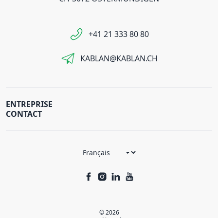
+41 21 333 80 80
KABLAN@KABLAN.CH
ENTREPRISE
CONTACT
© 2026