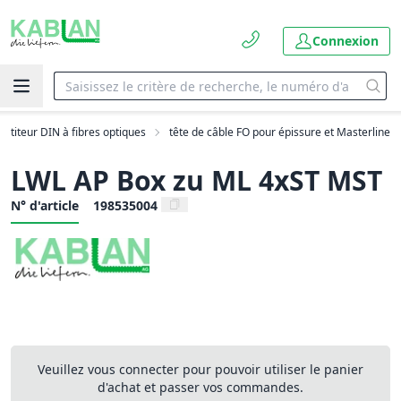
Connexion
artiteur DIN à fibres optiques
tête de câble FO pour épissure et Masterline
LWL AP Box zu ML 4xST MST
N° d'article
198535004
Veuillez vous connecter pour pouvoir utiliser le panier
d'achat et passer vos commandes.