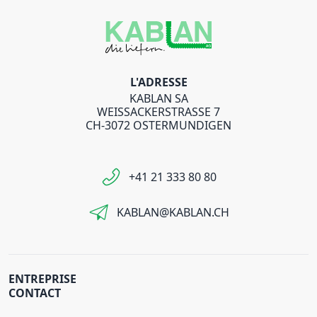
L'ADRESSE
KABLAN SA
WEISSACKERSTRASSE 7
CH-3072 OSTERMUNDIGEN
+41 21 333 80 80
KABLAN@KABLAN.CH
ENTREPRISE
CONTACT