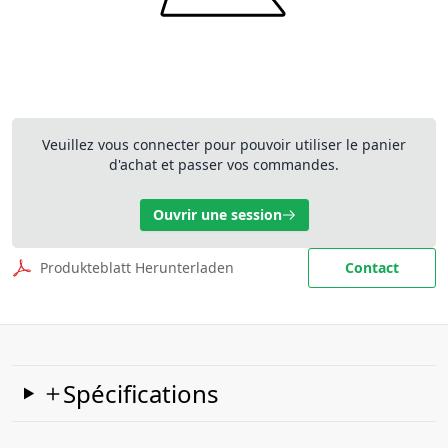
Veuillez vous connecter pour pouvoir utiliser le panier
d'achat et passer vos commandes.
Ouvrir une session
Produkteblatt Herunterladen
Contact
Spécifications