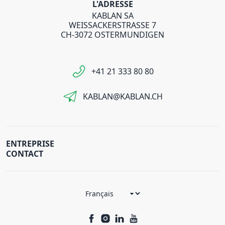
L'ADRESSE
KABLAN SA
WEISSACKERSTRASSE 7
CH-3072 OSTERMUNDIGEN
+41 21 333 80 80
KABLAN@KABLAN.CH
ENTREPRISE
CONTACT