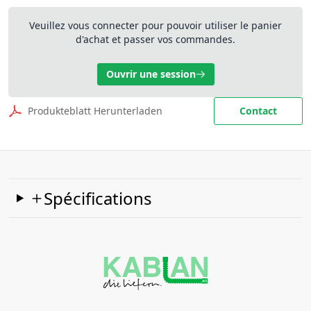
Veuillez vous connecter pour pouvoir utiliser le panier
d'achat et passer vos commandes.
Ouvrir une session
Produkteblatt Herunterladen
Contact
Spécifications