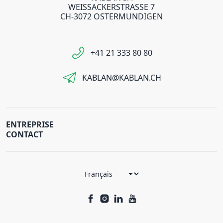
WEISSACKERSTRASSE 7
CH-3072 OSTERMUNDIGEN
+41 21 333 80 80
KABLAN@KABLAN.CH
ENTREPRISE
CONTACT